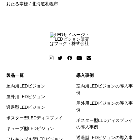
おたる亭様 / 北海道札幌市
製品一覧
導入事例
屋内用LEDビジョン
室内用LEDビジョンの導入事
例
屋外用LEDビジョン
屋外用LEDビジョンの導入事
透過型LEDビジョン
例
ポスター型LEDディスプレイ
ポスター型LEDディスプレイ
の導入事例
キューブ型LEDビジョン
透過型LEDビジョンの導入事
フレキシブル型LEDビジョン