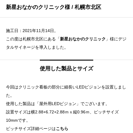
新星おなかのクリニック様 / 札幌市北区
施工日：2021年11月14日。
この度は札幌市北区にある「
新星おなかのクリニック
」様にデジ
タルサイネージを導入しました。
使用した製品とサイズ
今回はクリニック看板の部分に細長いLEDビジョンを設置しまし
た。
使用した製品は「屋外用LEDビジョン」でございます。
設置サイズは横2.88+6.72+2.88ｍｘ縦0.96ｍ、ピッチサイズ
10mmです。
ピッチサイズ詳細ページは
こちら