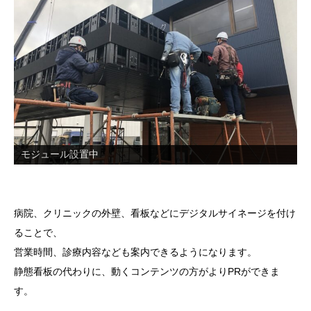
モジュール設置中
病院、クリニックの外壁、看板などにデジタルサイネージを付け
ることで、
営業時間、診療内容なども案内できるようになります。
静態看板の代わりに、動くコンテンツの方がよりPRができま
す。