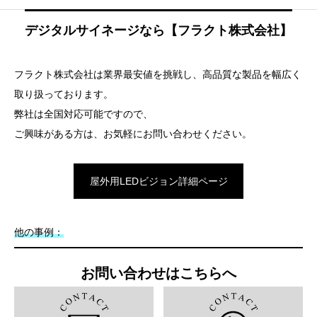
デジタルサイネージなら【フラクト株式会社】
フラクト株式会社は業界最安値を挑戦し、高品質な製品を幅広く
取り扱っております。
弊社は全国対応可能ですので、
ご興味がある方は、お気軽にお問い合わせください。
屋外用LEDビジョン詳細ページ
他の事例：
お問い合わせはこちらへ