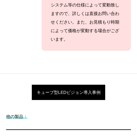
システム等の仕様によって変動致し
ますので、詳しくは直接お問い合わ
せください。また、お見積もり時期
によって価格が変動する場合がござ
います。
キューブ型LEDビジョン導入事例
他の製品：