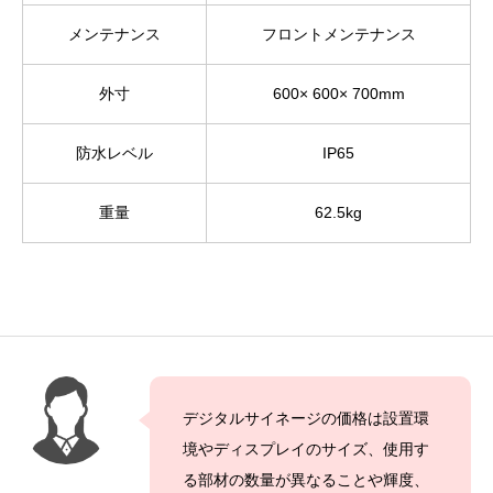
メンテナンス
フロントメンテナンス
外寸
600× 600× 700mm
防水レベル
IP65
重量
62.5kg
デジタルサイネージの価格は設置環
境やディスプレイのサイズ、使用す
る部材の数量が異なることや輝度、