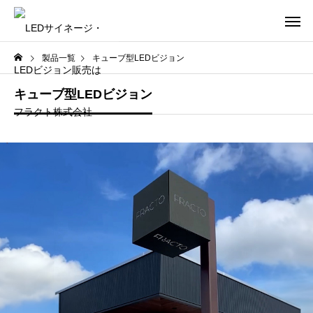
製品一覧
キューブ型LEDビジョン
キューブ型LEDビジョン