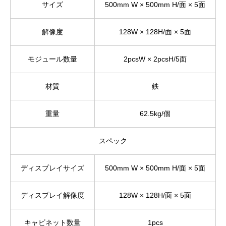
サイズ
500mm W × 500mm H/面 × 5面
解像度
128W × 128H/面 × 5面
モジュール数量
2pcsW × 2pcsH/5面
材質
鉄
重量
62.5kg/個
スペック
ディスプレイサイズ
500mm W × 500mm H/面 × 5面
ディスプレイ解像度
128W × 128H/面 × 5面
キャビネット数量
1pcs