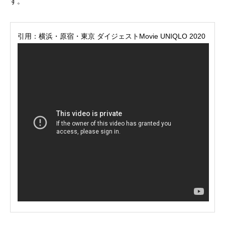
す。
引用：
横浜・原宿・東京 ダイジェストMovie UNIQLO 2020