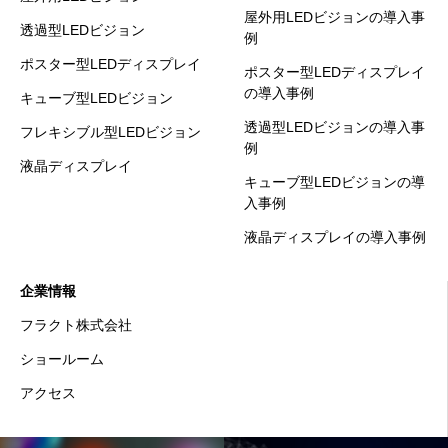
屋外用LEDビジョンの導入事
透過型LEDビジョン
例
ポスター型LEDディスプレイ
ポスター型LEDディスプレイ
の導入事例
キューブ型LEDビジョン
透過型LEDビジョンの導入事
フレキシブル型LEDビジョン
例
液晶ディスプレイ
キューブ型LEDビジョンの導
入事例
液晶ディスプレイの導入事例
企業情報
フラクト株式会社
ショールーム
アクセス