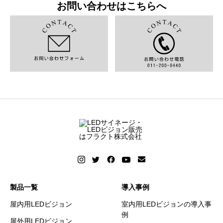
お問い合わせはこちらへ
製品一覧
導入事例
屋内用LEDビジョン
室内用LEDビジョンの導入事
例
屋外用LEDビジョン