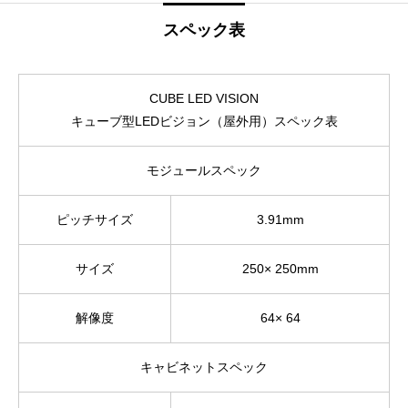
スペック表
CUBE LED VISION
キューブ型LEDビジョン（屋外用）スペック表
モジュールスペック
ピッチサイズ
3.91mm
サイズ
250× 250mm
解像度
64× 64
キャビネットスペック