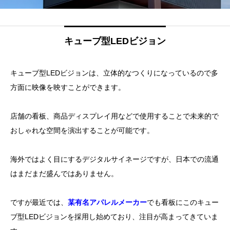
キューブ型LEDビジョン
キューブ型LEDビジョンは、立体的なつくりになっているので多
方面に映像を映すことができます。
店舗の看板、商品ディスプレイ用などで使用することで未来的で
おしゃれな空間を演出することが可能です。
海外ではよく目にするデジタルサイネージですが、日本での流通
はまだまだ盛んではありません。
ですが最近では、
某有名アパレルメーカー
でも看板にこのキュー
ブ型LEDビジョンを採用し始めており、注目が高まってきていま