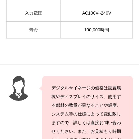
入力電圧
AC100V~240V
寿命
100,000時間
デジタルサイネージの価格は設置環
境やディスプレイのサイズ、使用す
る部材の数量が異なることや輝度、
システム等の仕様によって変動致し
ますので、詳しくは直接お問い合わ
せください。また、お見積もり時期