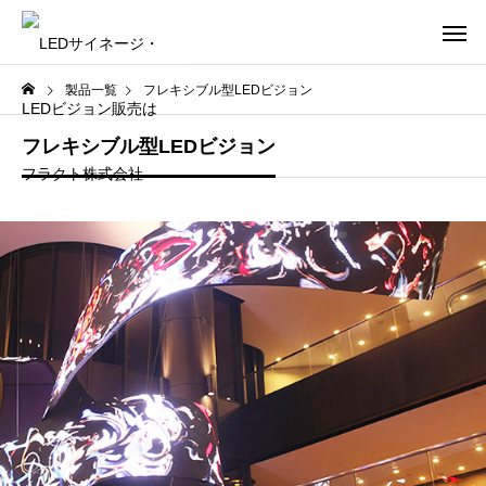
製品一覧
フレキシブル型LEDビジョン
フレキシブル型LEDビジョン