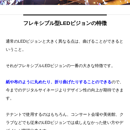
フレキシブル型LEDビジョンの特徴
通常のLEDビジョンと大きく異なる点は、
曲げることができる
と
いうこと。
それがフレキシブルLEDビジョンの一番の大きな特徴です。
紙や布のように丸めたり、折り曲げたりすることのできる
ので、
今までのデジタルサイネージよりデザイン性の向上が期待できま
す。
テナントで使用するのはもちろん、コンサート会場や美術館、ク
ラブなどでも従来のLEDビジョンでは成しえなかった使い方やデ