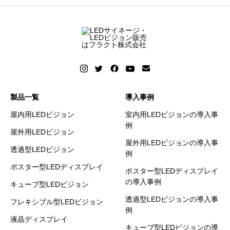
製品一覧
導入事例
屋内用LEDビジョン
室内用LEDビジョンの導入事
例
屋外用LEDビジョン
屋外用LEDビジョンの導入事
透過型LEDビジョン
例
ポスター型LEDディスプレイ
ポスター型LEDディスプレイ
の導入事例
キューブ型LEDビジョン
透過型LEDビジョンの導入事
フレキシブル型LEDビジョン
例
液晶ディスプレイ
キューブ型LEDビジョンの導