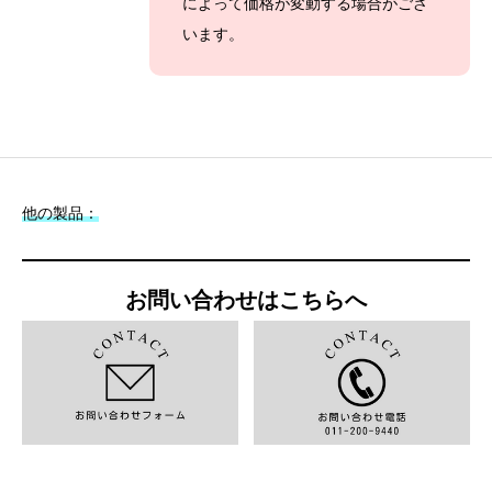
によって価格が変動する場合がござ
います。
他の製品：
お問い合わせはこちらへ