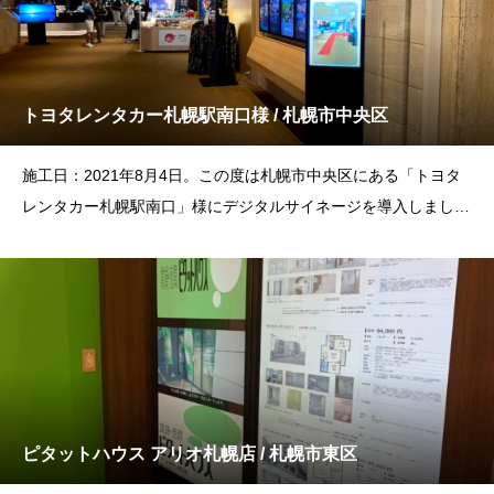
トヨタレンタカー札幌駅南口様 / 札幌市中央区
施工日：2021年8月4日。この度は札幌市中央区にある「トヨタ
レンタカー札幌駅南口」様にデジタルサイネージを導入しまし
た。札幌駅
ピタットハウス アリオ札幌店 / 札幌市東区