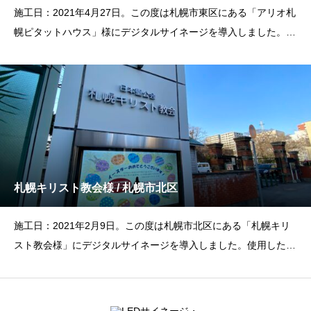
施工日：2021年4月27日。この度は札幌市東区にある「アリオ札
幌ピタットハウス」様にデジタルサイネージを導入しました。使
用した製品
札幌キリスト教会様 / 札幌市北区
施工日：2021年2月9日。この度は札幌市北区にある「札幌キリ
スト教会様」にデジタルサイネージを導入しました。使用した製
品とサイズ