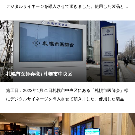
デジタルサイネージを導入させて頂きました。使用した製品とサ
イズ
札幌市医師会様 / 札幌市中央区
施工日：2022年1月21日札幌市中央区にある「札幌市医師会」様
にデジタルサイネージを導入させて頂きました。使用した製品と
サイズ