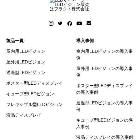
製品一覧
導入事例
屋内用LEDビジョン
室内用LEDビジョンの導入事
例
屋外用LEDビジョン
屋外用LEDビジョンの導入事
透過型LEDビジョン
例
ポスター型LEDディスプレイ
ポスター型LEDディスプレイ
の導入事例
キューブ型LEDビジョン
透過型LEDビジョンの導入事
フレキシブル型LEDビジョン
例
液晶ディスプレイ
キューブ型LEDビジョンの導
入事例
液晶ディスプレイの導入事例