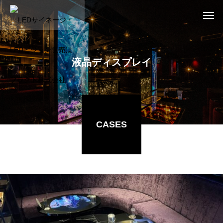
液晶ディスプレイ
CASES