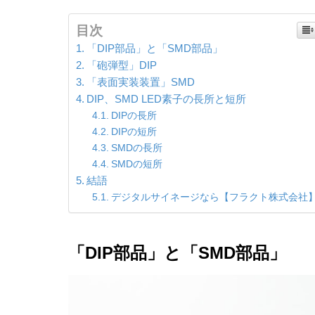
目次
「DIP部品」と「SMD部品」
「砲弾型」DIP
「表面実装装置」SMD
DIP、SMD LED素子の長所と短所
DIPの長所
DIPの短所
SMDの長所
SMDの短所
結語
デジタルサイネージなら【フラクト株式会社
「DIP部品」と「SMD部品」