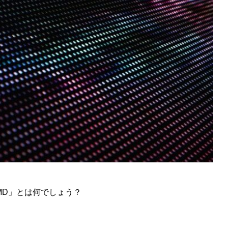
MD」とは何でしょう？