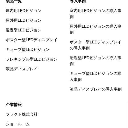
製品一覧
導入事例
屋内用LEDビジョン
室内用LEDビジョンの導入事
例
屋外用LEDビジョン
屋外用LEDビジョンの導入事
透過型LEDビジョン
例
ポスター型LEDディスプレイ
ポスター型LEDディスプレイ
の導入事例
キューブ型LEDビジョン
透過型LEDビジョンの導入事
フレキシブル型LEDビジョン
例
液晶ディスプレイ
キューブ型LEDビジョンの導
入事例
液晶ディスプレイの導入事例
企業情報
フラクト株式会社
ショールーム