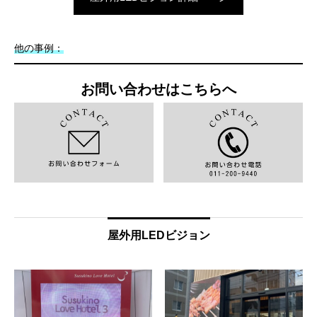
他の事例：
お問い合わせはこちらへ
屋外用LEDビジョン