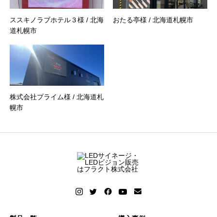
ススキノラブホテル３様 / 北海
おたる亭様 / 北海道札幌市
道札幌市
株式会社プライム様 / 北海道札
幌市