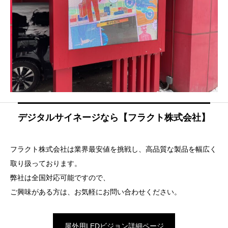
デジタルサイネージなら【フラクト株式会社】
フラクト株式会社は業界最安値を挑戦し、高品質な製品を幅広く
取り扱っております。
弊社は全国対応可能ですので、
ご興味がある方は、お気軽にお問い合わせください。
屋外用LEDビジョン詳細ページ