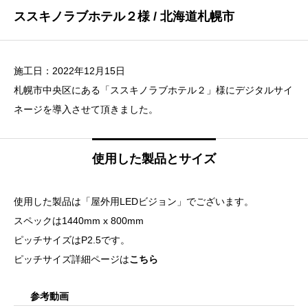
ススキノラブホテル２様 / 北海道札幌市
施工日：2022年12月15日
札幌市中央区にある「ススキノラブホテル２」様にデジタルサイ
ネージを導入させて頂きました。
使用した製品とサイズ
使用した製品は「屋外用LEDビジョン」でございます。
スペックは1440mm x 800mm
ピッチサイズはP2.5です。
ピッチサイズ詳細ページは
こちら
参考動画