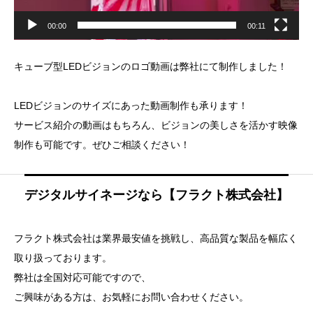
00:00
00:11
キューブ型LEDビジョンのロゴ動画は弊社にて制作しました！
LEDビジョンのサイズにあった動画制作も承ります！
サービス紹介の動画はもちろん、ビジョンの美しさを活かす映像
制作も可能です。ぜひご相談ください！
デジタルサイネージなら【フラクト株式会社】
フラクト株式会社は業界最安値を挑戦し、高品質な製品を幅広く
取り扱っております。
弊社は全国対応可能ですので、
ご興味がある方は、お気軽にお問い合わせください。