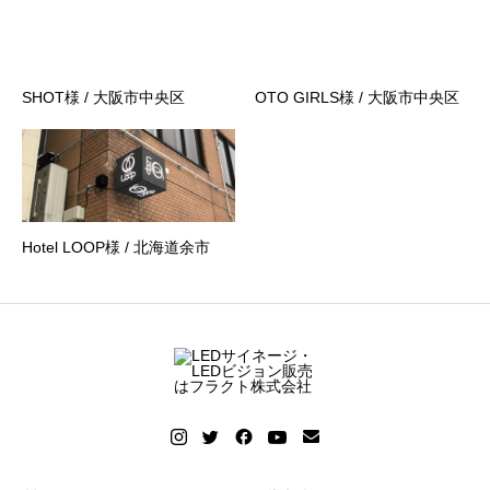
SHOT様 / 大阪市中央区
OTO GIRLS様 / 大阪市中央区
Hotel LOOP様 / 北海道余市