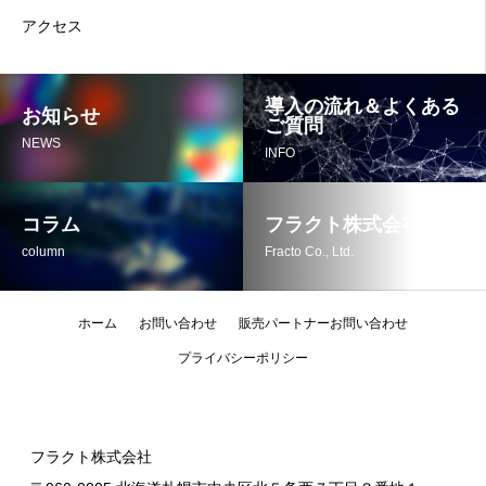
アクセス
導入の流れ＆よくある
お知らせ
ご質問
NEWS
INFO
コラム
フラクト株式会社
column
Fracto Co., Ltd.
ホーム
お問い合わせ
販売パートナーお問い合わせ
プライバシーポリシー
フラクト株式会社