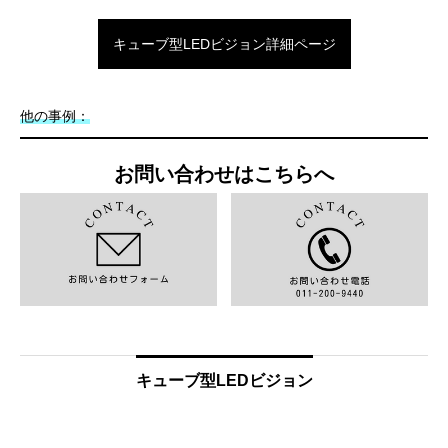
キューブ型LEDビジョン詳細ページ
他の事例：
お問い合わせはこちらへ
キューブ型LEDビジョン