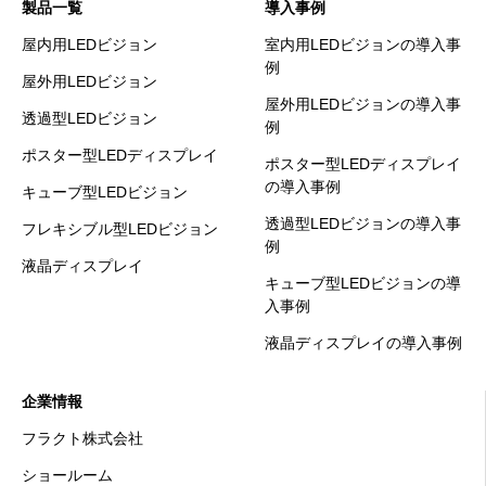
製品一覧
導入事例
屋内用LEDビジョン
室内用LEDビジョンの導入事
例
屋外用LEDビジョン
屋外用LEDビジョンの導入事
透過型LEDビジョン
例
ポスター型LEDディスプレイ
ポスター型LEDディスプレイ
の導入事例
キューブ型LEDビジョン
透過型LEDビジョンの導入事
フレキシブル型LEDビジョン
例
液晶ディスプレイ
キューブ型LEDビジョンの導
入事例
液晶ディスプレイの導入事例
企業情報
フラクト株式会社
ショールーム