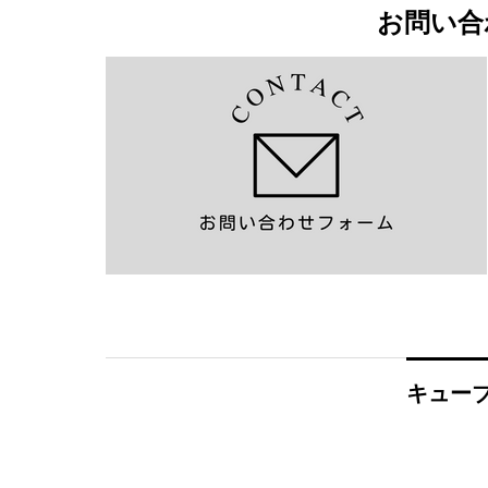
お問い合
キューブ