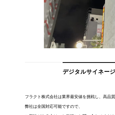
デジタルサイネージ
フラクト株式会社は業界最安値を挑戦し、高品
弊社は全国対応可能ですので、