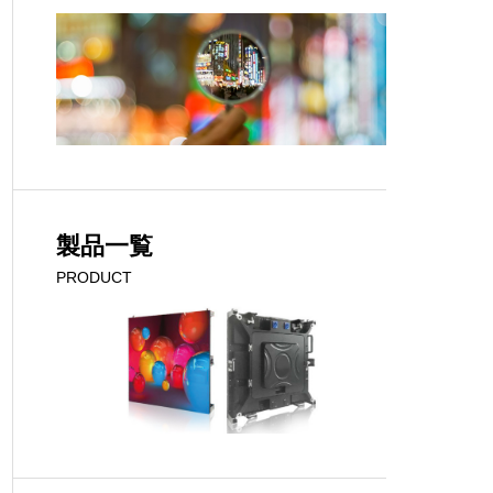
製品一覧
PRODUCT