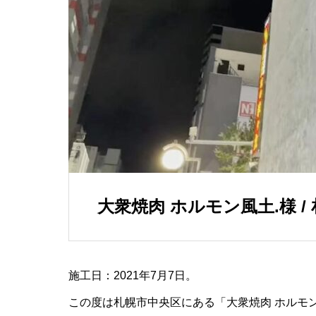
大衆焼肉 ホルモン風土.様 /
施工日：2021年7月7日。
この度は札幌市中央区にある「大衆焼肉 ホルモ