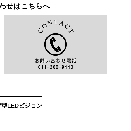
わせはこちらへ
型LEDビジョン