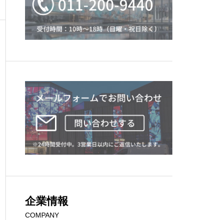
企業情報
COMPANY