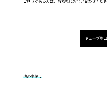
ご興味がある方は、お気軽にお問い合わせくだ
キューブ型L
他の事例：