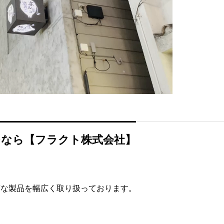
なら【フラクト株式会社】
質な製品を幅広く取り扱っております。