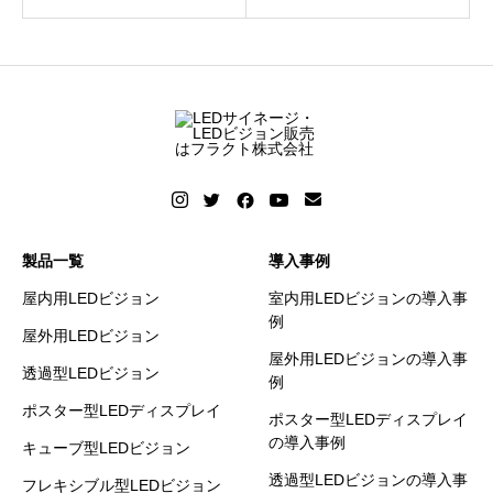
製品一覧
導入事例
屋内用LEDビジョン
室内用LEDビジョンの導入事
例
屋外用LEDビジョン
屋外用LEDビジョンの導入事
透過型LEDビジョン
例
ポスター型LEDディスプレイ
ポスター型LEDディスプレイ
の導入事例
キューブ型LEDビジョン
透過型LEDビジョンの導入事
フレキシブル型LEDビジョン