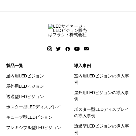
製品一覧
導入事例
屋内用LEDビジョン
室内用LEDビジョンの導入事
例
屋外用LEDビジョン
屋外用LEDビジョンの導入事
透過型LEDビジョン
例
ポスター型LEDディスプレイ
ポスター型LEDディスプレイ
の導入事例
キューブ型LEDビジョン
透過型LEDビジョンの導入事
フレキシブル型LEDビジョン
例