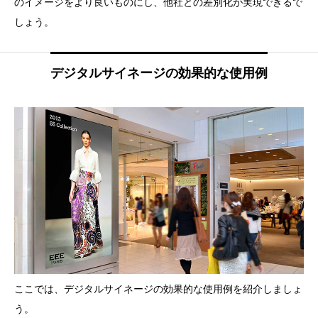
のイメージをより良いものにし、他社との差別化が実現できるで
しょう。
デジタルサイネージの効果的な使用例
ここでは、デジタルサイネージの効果的な使用例を紹介しましょ
う。