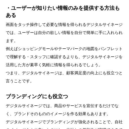
・ユーザーが知りたい情報のみを提供する方法も
ある
画面をタッチ操作して必要な情報を得られるデジタルサイネージ
では、ユーザーは自分の欲しい情報を自分で簡単に手に入れられ
ます。
例えばショッピングモールやテーマパークの地図をパンフレット
で理解する・スタッフに確認するよりも、デジタルサイネージを
活用した方が素早く気軽に情報を得られるでしょう。
つまり、デジタルサイネージは、顧客満足度の向上にも役立つと
言うことです。
ブランディングにも役立つ
デジタルサイネージでは、商品やサービスを宣伝するだけでな
く、ブランドそのもののイメージを作る効果もあります。
デジタルサイネージでブランディングが強化されることで、自社