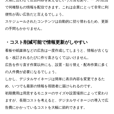
で何種類もの情報を配信できます。これは企業にとって非常に利
便性が高い広告だと言えるでしょう。
スケジュールされたコンテンツは自動的に切り替わるため、更新
の手間もかかりません。
・コスト削減可能で情報更新がしやすい
看板や紙媒体などの広告は一度作成してしまうと、情報が古くな
る・改訂されるたびに作り直さなくてはいけません。
広告を作り直す作業以外にも、設置・貼り替え・配布作業に多く
の人件費が必要になるでしょう。
しかし、デジタルサイネージは簡単に表示内容を変更できるた
め、いつでも最新の情報を視聴者に届けられるのです。
初期費用は用意するモニターのサイズや設置場所によって変わり
ますが、長期コストを考えると、デジタルサイネージの導入で広
告費にかかっているコストを大幅に節約できます。