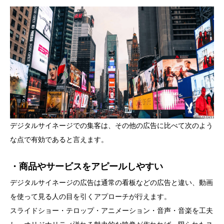
デジタルサイネージでの集客は、その他の広告に比べて次のよう
な点で有効であると言えます。
・商品やサービスをアピールしやすい
デジタルサイネージの広告は通常の看板などの広告と違い、動画
を使って見る人の目を引くアプローチが行えます。
スライドショー・テロップ・アニメーション・音声・音楽を工夫