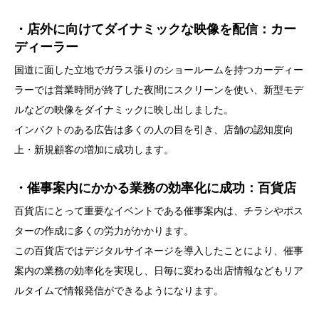
・店外に向けてダイナミックな映像を配信：カー
ディーラー
国道に面した立地でガラス張りのショールームを持つカーディー
ラーでは営業時間が終了した夜間にスクリーンを使い、新型モデ
ルなどの映像をダイナミックに映し出しました。
インパクトのある広告は多くの人の目を引き、店舗の認知度向
上・新規顧客の増加に成功します。
・催事案内にかかる業務の効率化に成功：百貨店
百貨店にとって重要なイベントである催事案内は、チラシやポス
ターの作成に多くの労力がかかります。
この百貨店ではデジタルサイネージを導入したことにより、催事
案内の業務の効率化を実現し、日毎に変わる出店情報などもリア
ルタイムで情報発信ができるようになります。