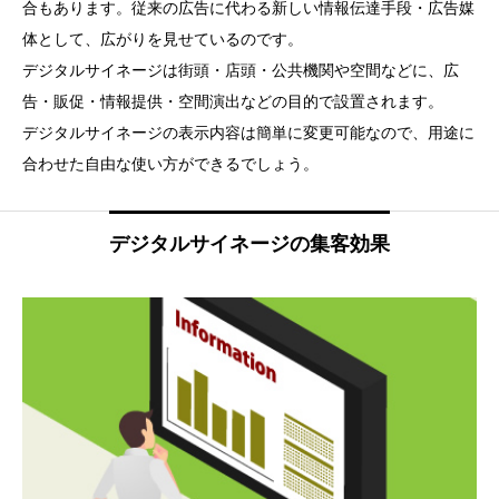
合もあります。従来の広告に代わる新しい情報伝達手段・広告媒
体として、広がりを見せているのです。
デジタルサイネージは街頭・店頭・公共機関や空間などに、広
告・販促・情報提供・空間演出などの目的で設置されます。
デジタルサイネージの表示内容は簡単に変更可能なので、用途に
合わせた自由な使い方ができるでしょう。
デジタルサイネージの集客効果