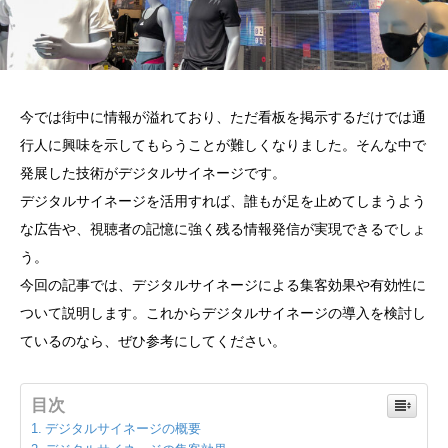
今では街中に情報が溢れており、ただ看板を掲示するだけでは通
行人に興味を示してもらうことが難しくなりました。そんな中で
発展した技術がデジタルサイネージです。
デジタルサイネージを活用すれば、誰もが足を止めてしまうよう
な広告や、視聴者の記憶に強く残る情報発信が実現できるでしょ
う。
今回の記事では、デジタルサイネージによる集客効果や有効性に
ついて説明します。これからデジタルサイネージの導入を検討し
ているのなら、ぜひ参考にしてください。
目次
デジタルサイネージの概要