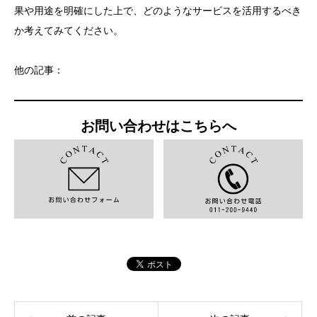
果や用途を明確にした上で、どのようなサービスを活用するべき
か考えてみてください。
他の記事：
お問い合わせはこちらへ