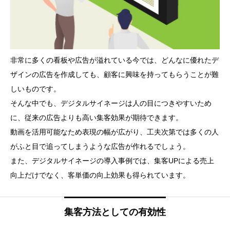
非常に多くの看板や広告が溢れている今では、どんなに優れたデ
ザインの広告を作成しても、顧客に興味を持ってもらうことが難
しいものです。
そんな中でも、デジタルサイネージは人の目につきやすいため
に、従来の広告よりも高い集客効果が期待できます。
動画を活用可能なため表現の幅が広がり、工夫次第では多くの人
がふと目で追ってしまうような広告が作れるでしょう。
また、デジタルサイネージの導入事例では、集客UPによる売上
向上だけでなく、客単価の向上効果も得られています。
集客方法としての有効性