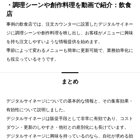
・調理シーンや創作料理を動画で紹介：飲食
店
事例の飲食店では、注文カウンターに設置したデジタルサイネー
ジに調理シーンや創作料理を映し出し、お客様がメニューに興味
を持ち注文しやすいような情報提供を始めます。
季節によって変わるメニューも簡単に更新可能で、業務効率化に
も役立っているそうです。
まとめ
デジタルサイネージについての基本的な情報と、その集客効果・
有効性について説明しました。
デジタルサイネージは販促手段として非常に有効であり、コスト
ダウン・更新のしやすさ・他社との差別化にも長けています。
デジタルサイネージに興味を持っているのなら、自社が求める効