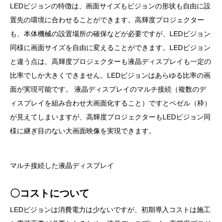
LEDビジョンの特徴は、画面サイズもビジョンの形状も自由に設
置先の環境に合わせることができます。高輝度プロジェクター
も、本体機械の設置場所の確保などが必要ですが、LEDビジョン
同様に画面サイズを自由に変えることができます。LEDビジョン
と違う点は、高輝度プロジェクターも液晶ディスプレイも一定の
比率でしか大きくできません。LEDビジョンはあらゆる比率の画
面が実現可能です。 液晶ディスプレイのマルチ接続（複数のデ
ィスプレイを組み合わせ大画面化すること）ですとベゼル（枠）
が見えてしまいますが、高輝度プロジェクターもLEDビジョン同
様に継ぎ目のない大画面映像を実現できます。
マルチ接続した液晶ディスプレイ
〇コストについて
LEDビジョンは消費電力は少ないですが、初期導入コストは施工