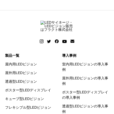
製品一覧
導入事例
屋内用LEDビジョン
室内用LEDビジョンの導入事
例
屋外用LEDビジョン
屋外用LEDビジョンの導入事
透過型LEDビジョン
例
ポスター型LEDディスプレイ
ポスター型LEDディスプレイ
の導入事例
キューブ型LEDビジョン
透過型LEDビジョンの導入事
フレキシブル型LEDビジョン
例