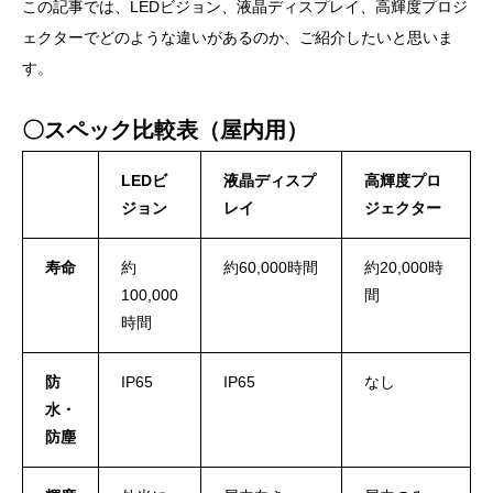
この記事では、LEDビジョン、液晶ディスプレイ、高輝度プロジ
ェクターでどのような違いがあるのか、ご紹介したいと思いま
す。
〇スペック比較表（屋内用）
LEDビ
液晶ディスプ
高輝度プロ
ジョン
レイ
ジェクター
寿命
約
約60,000時間
約20,000時
100,000
間
時間
防
IP65
IP65
なし
水・
防塵