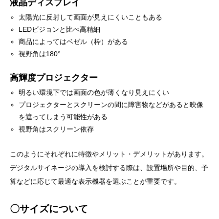
液晶ディスプレイ
太陽光に反射して画面が見えにくいこともある
LEDビジョンと比べ高精細
商品によってはベゼル（枠）がある
視野角は180°
高輝度プロジェクター
明るい環境下では画面の色が薄くなり見えにくい
プロジェクターとスクリーンの間に障害物などがあると映像
を遮ってしまう可能性がある
視野角はスクリーン依存
このようにそれぞれに特徴やメリット・デメリットがあります。
デジタルサイネージの導入を検討する際は、設置場所や目的、予
算などに応じて最適な表示機器を選ぶことが重要です。
〇サイズについて