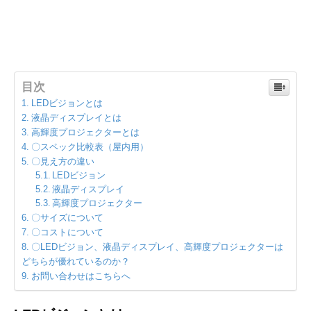
目次
LEDビジョンとは
液晶ディスプレイとは
高輝度プロジェクターとは
〇スペック比較表（屋内用）
〇見え方の違い
LEDビジョン
液晶ディスプレイ
高輝度プロジェクター
〇サイズについて
〇コストについて
〇LEDビジョン、液晶ディスプレイ、高輝度プロジェクターは
どちらが優れているのか？
お問い合わせはこちらへ