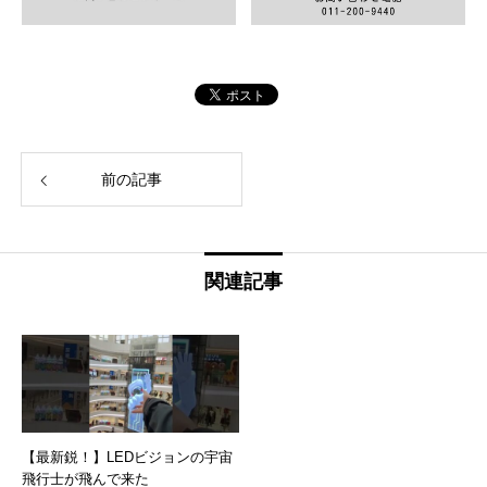
前の記事
関連記事
【最新鋭！】LEDビジョンの宇宙
飛行士が飛んで来た