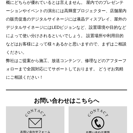
概にどちらが優れているとは言えません。 屋内でのプレゼンテ
ーションやイベントの演出には高輝度プロジェクター、店舗屋内
の販売促進のデジタルサイネージには液晶ディスプレイ、屋外の
デジタルサイネージにはLEDビジョンなど、設置環境や目的など
によって使い分けされるといいでしょう。 設置場所や利用目的
などはお客様によって様々あるかと思いますので、まずはご相談
ください。
弊社はご提案から施工、放送コンテンツ、修理などのアフターフ
ォローまで全国対応にてサポートしております。 どうぞお気軽
にご相談ください！
お問い合わせはこちらへ