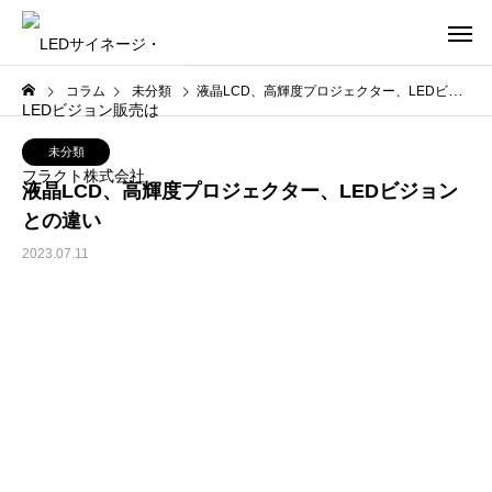
コラム
未分類
液晶LCD、高輝度プロジェクター、LEDビジョンとの違い
未分類
液晶LCD、高輝度プロジェクター、LEDビジョン
との違い
2023.07.11