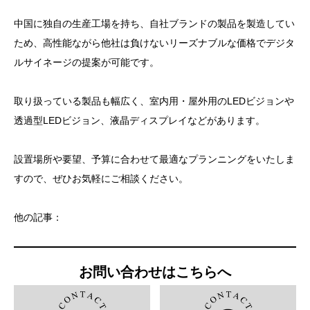
中国に独自の生産工場を持ち、自社ブランドの製品を製造してい
ため、高性能ながら他社は負けないリーズナブルな価格でデジタ
ルサイネージの提案が可能です。
取り扱っている製品も幅広く、室内用・屋外用のLEDビジョンや
透過型LEDビジョン、液晶ディスプレイなどがあります。
設置場所や要望、予算に合わせて最適なプランニングをいたしま
すので、ぜひお気軽にご相談ください。
他の記事：
お問い合わせはこちらへ