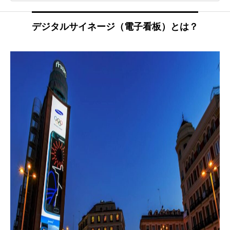
デジタルサイネージ（電子看板）とは？