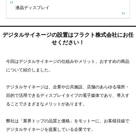
液晶ディスプレイ
デジタルサイネージの設置はフラクト株式会社にお任
せください！
今回はデジタルサイネージの仕組みやメリット、おすすめの商品
について紹介しました。
デジタルサイネージは、企業や公共施設、店舗のあらゆる場所・
目的で活用できるディスプレイタイプの電子媒体であり、導入す
ることでさまざまなメリットがあります。
弊社は「業界トップの品質と価格」をモットーに、お客様目線で
デジタルサイネージを提案している企業です。