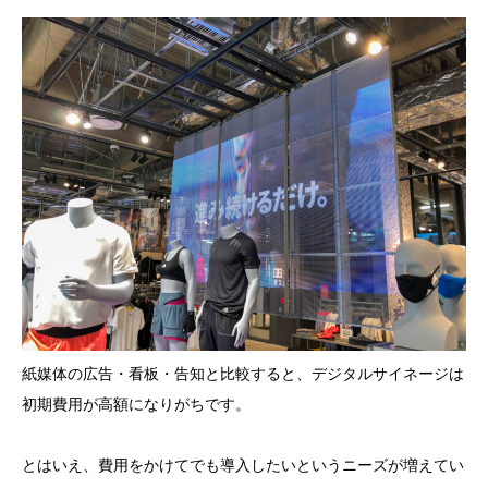
紙媒体の広告・看板・告知と比較すると、デジタルサイネージは
初期費用が高額になりがちです。
とはいえ、費用をかけてでも導入したいというニーズが増えてい