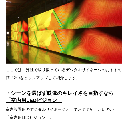
ここでは、弊社で取り扱っているデジタルサイネージのおすすめ
商品2つをピックアップして紹介します。
・
シーンを選ばず映像のキレイさを目指すなら
「室内用LEDビジョン」
室内設置用のデジタルサイネージとしておすすめしたいのが、
「室内用LEDビジョン」。