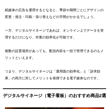
紙媒体の広告を運用するとなると、季節や期間ごとにデザインの
変更・発注・印刷・張り替えなどの手間がかかるでしょう。
一方、デジタルサイネージであれば、オンライン上でデータを管
理するだけになり、作業の効率化が可能です。
複数の設置場所があっても、配信内容を一括で管理できるのもメ
リットといえます。
つまり、デジタルサイネージは「運用面の効率化」と「訴求効
果」の両方に対してメリットを発揮できる電子媒体なのです。
デジタルサイネージ（電子看板）のおすすめ商品2選