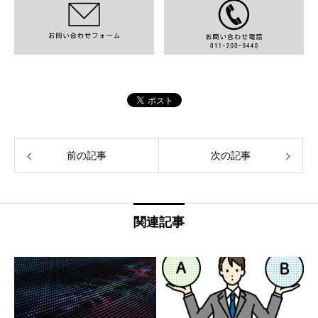
前の記事
次の記事
関連記事