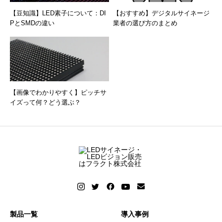
【豆知識】LED素子について：DI
【おすすめ】デジタルサイネージ
PとSMDの違い
業者の選び方のまとめ
【画像でわかりやすく】ピッチサ
イズって何？どう選ぶ？
製品一覧
導入事例