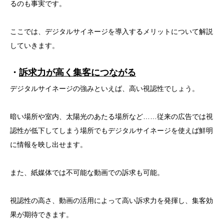
るのも事実です。
ここでは、デジタルサイネージを導入するメリットについて解説
していきます。
・
訴求力が高く集客につながる
デジタルサイネージの強みといえば、高い視認性でしょう。
暗い場所や室内、太陽光のあたる場所など……従来の広告では視
認性が低下してしまう場所でもデジタルサイネージを使えば鮮明
に情報を映し出せます。
また、紙媒体では不可能な動画での訴求も可能。
視認性の高さ、動画の活用によって高い訴求力を発揮し、集客効
果が期待できます。