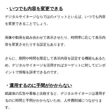
・
いつでも内容を変更できる
デジタルサイネージならではのメリットといえば、いつでも内容
を変更できることでしょう。
画像や動画を組み合わせて表示させたり、時間帯に応じて表示内
容を変更させたりする設定もあります。
さらに、期間や時間を限定して表示内容を設定する機能もあるた
め、デジタルサイネージを活用すればターゲットに対してピンポ
イントで情報を訴求できるのです。
・
運用するのに手間がかからない
紙媒体の広告や看板と比較すると、デジタルサイネージは運用す
るのに時間と手間がかからないため、人件費削減につながりま
す。