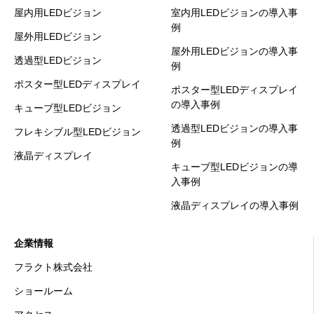
屋内用LEDビジョン
室内用LEDビジョンの導入事
例
屋外用LEDビジョン
屋外用LEDビジョンの導入事
透過型LEDビジョン
例
ポスター型LEDディスプレイ
ポスター型LEDディスプレイ
の導入事例
キューブ型LEDビジョン
透過型LEDビジョンの導入事
フレキシブル型LEDビジョン
例
液晶ディスプレイ
キューブ型LEDビジョンの導
入事例
液晶ディスプレイの導入事例
企業情報
フラクト株式会社
ショールーム