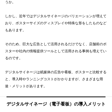
うか。
しかし、近年ではデジタルサイネージのバリエーションが増えて
おり、ポスターサイズのディスプレイや特殊な形をしたものなど
もあります。
そのため、巨大な広告として活用されるだけでなく、店舗前のポ
スターや社内の情報提供ツールとして活用される事例も増えてい
るのです。
デジタルサイネージは紙媒体の広告や看板、ポスターと比較する
と、導入時やランニングコストがかかりますが、さまざまな用
途・メリットがあります。
デジタルサイネージ（電子看板）の導入メリット