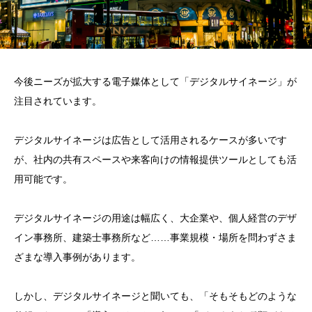
今後ニーズが拡大する電子媒体として「デジタルサイネージ」が
注目されています。
デジタルサイネージは広告として活用されるケースが多いです
が、社内の共有スペースや来客向けの情報提供ツールとしても活
用可能です。
デジタルサイネージの用途は幅広く、大企業や、個人経営のデザ
イン事務所、建築士事務所など……事業規模・場所を問わずさま
ざまな導入事例があります。
しかし、デジタルサイネージと聞いても、「そもそもどのような