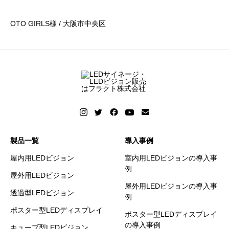
OTO GIRLS様 / 大阪市中央区
製品一覧
導入事例
屋内用LEDビジョン
室内用LEDビジョンの導入事
例
屋外用LEDビジョン
屋外用LEDビジョンの導入事
透過型LEDビジョン
例
ポスター型LEDディスプレイ
ポスター型LEDディスプレイ
の導入事例
キューブ型LEDビジョン