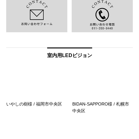
室内用LEDビジョン
いやしの樹様 / 福岡市中央区
BIDAN-SAPPORO様 / 札幌市
中央区