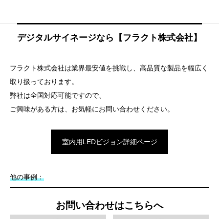
デジタルサイネージなら【フラクト株式会社】
フラクト株式会社は業界最安値を挑戦し、高品質な製品を幅広く
取り扱っております。
弊社は全国対応可能ですので、
ご興味がある方は、お気軽にお問い合わせください。
室内用LEDビジョン詳細ページ
他の事例：
お問い合わせはこちらへ