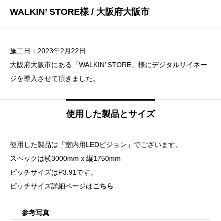
WALKIN’ STORE様 / 大阪府大阪市
施工日：2023年2月22日
大阪府大阪市にある「WALKIN’ STORE」様にデジタルサイネー
ジを導入させて頂きました。
使用した製品とサイズ
使用した製品は「室内用LEDビジョン」でございます。
スペックは横3000mm x 縦1750mm
ピッチサイズはP3.91です。
ピッチサイズ詳細ページは
こちら
参考写真